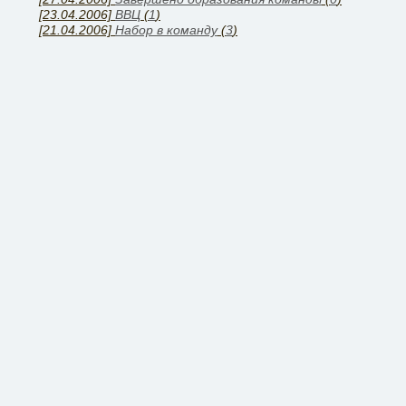
[23.04.2006]
ВВЦ
(
1
)
[21.04.2006]
Набор в команду
(
3
)