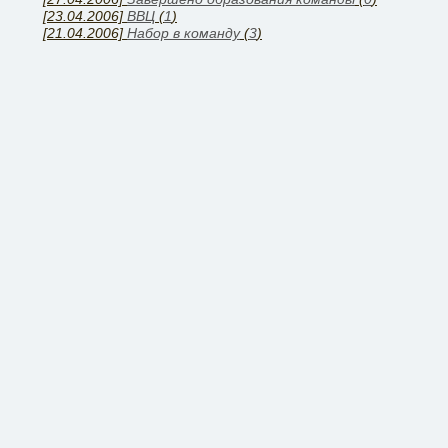
[23.04.2006]
ВВЦ
(
1
)
[21.04.2006]
Набор в команду
(
3
)