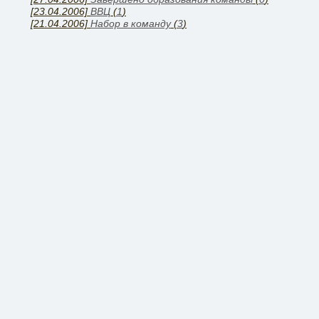
[23.04.2006]
ВВЦ
(
1
)
[21.04.2006]
Набор в команду
(
3
)