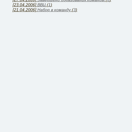
[23.04.2006]
ВВЦ
(
1
)
[21.04.2006]
Набор в команду
(
3
)