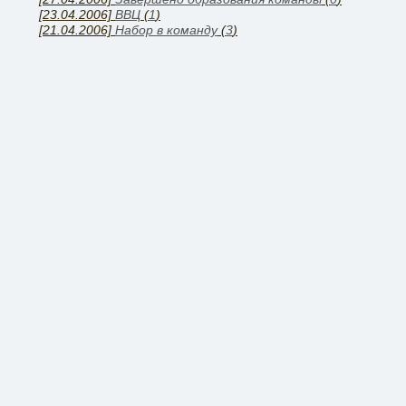
[23.04.2006]
ВВЦ
(
1
)
[21.04.2006]
Набор в команду
(
3
)