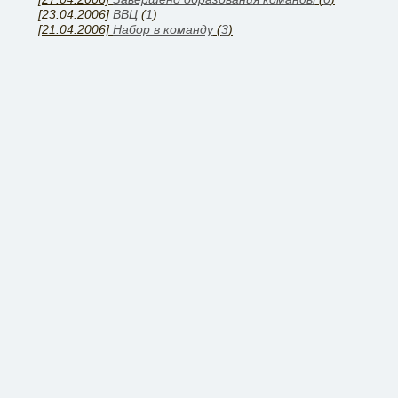
[23.04.2006]
ВВЦ
(
1
)
[21.04.2006]
Набор в команду
(
3
)