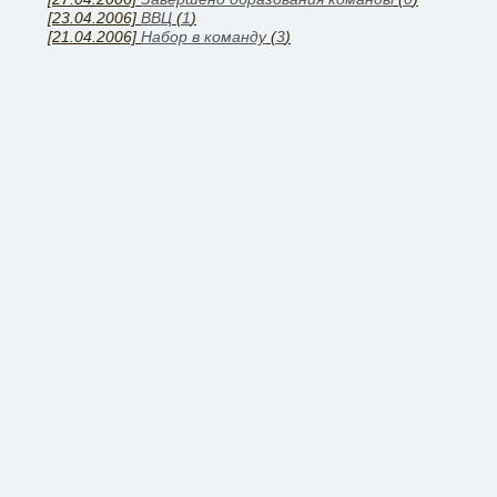
[23.04.2006]
ВВЦ
(
1
)
[21.04.2006]
Набор в команду
(
3
)