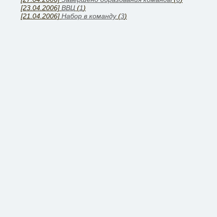
[23.04.2006]
ВВЦ
(
1
)
[21.04.2006]
Набор в команду
(
3
)