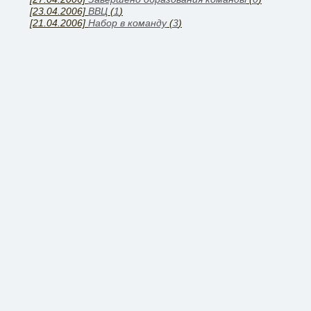
[23.04.2006]
ВВЦ
(
1
)
[21.04.2006]
Набор в команду
(
3
)