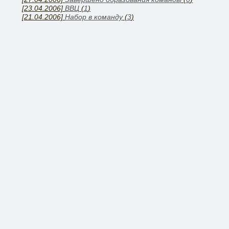
[23.04.2006]
ВВЦ
(
1
)
[21.04.2006]
Набор в команду
(
3
)