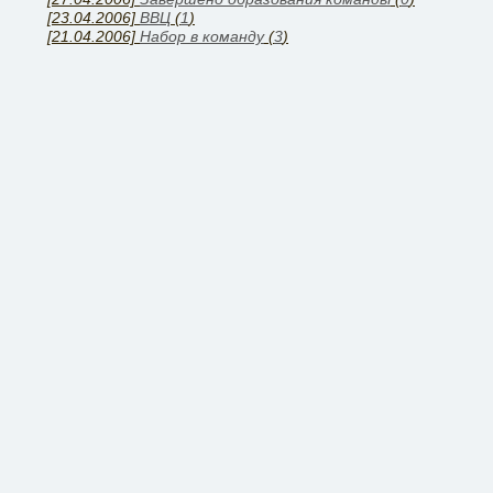
[23.04.2006]
ВВЦ
(
1
)
[21.04.2006]
Набор в команду
(
3
)