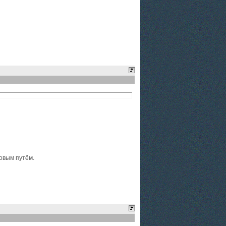
овым путём.