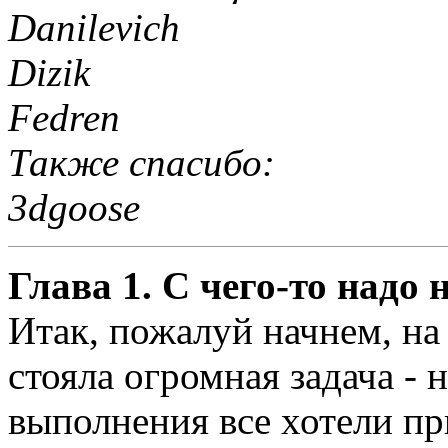
Danilevich
Dizik
Fedren
Также спасибо:
3dgoose
Глава 1. С чего-то надо 
Итак, пожалуй начнем, на
стояла огромная задача - н
выполнения все хотели пр