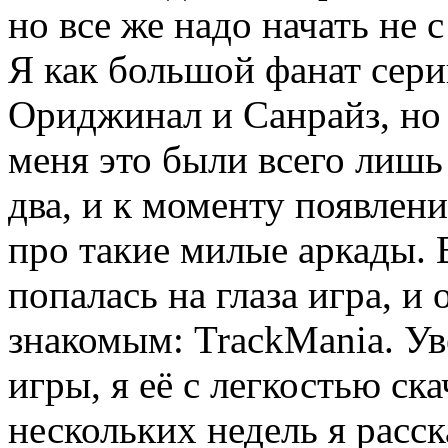
но все же надо начать не с
Я как большой фанат сер
Ориджинал и Санрайз, но 
меня это были всего лишь
два, и к моменту появлени
про такие милые аркады. 
попалась на глаза игра, и
знакомым: TrackMania. Ув
игры, я её с легкостью ск
нескольких недель я расск