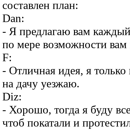
составлен план:
Dan:
- Я предлагаю вам каждый 
по мере возможности вам
F:
- Отличная идея, я только
на дачу уезжаю.
Diz:
- Хорошо, тогда я буду вс
чтоб покатали и протести