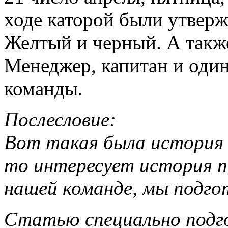
ходе каторой были утвер
Желтый и черный. А также
Менеджер, капитан и один
команды.
Послесловие:
Вот такая была история с
то интересует история пе
нашей команде, мы подго
Статью специально подг