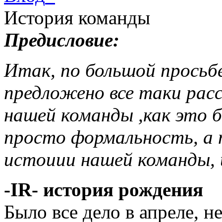
История команды
Предисловие:
Итак, по большой просьбе
предложено все таки рас
нашей команды ,как это б
просто формальность, а п
истоиии нашей команды, 
-IR- история рождения
Было все дело в апреле, н