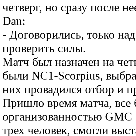
четверг, но сразу после не
Dan:
- Договорились, тоько на
проверить силы.
Матч был назначен на чет
были NC1-Scorpius, выбра
них провадился отбор и п
Пришло время матча, все
организованностью GMC 
трех человек, смогли выст