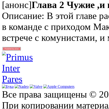
[анонс]
Глава 2 Чужие ,и 
Описание: В этой главе р
в команде с приходом Макс
встрече с комунистами, и 
Все права защищены © 2
При копировании материал