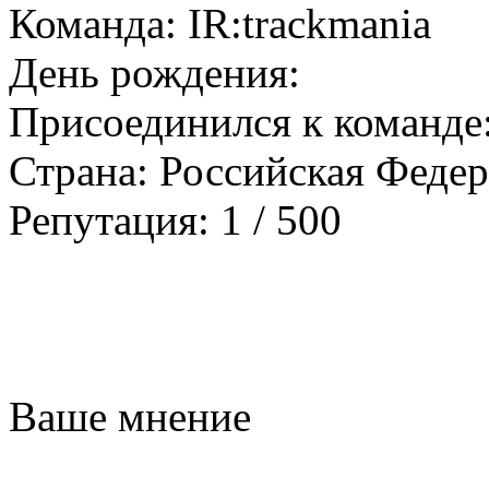
Команда: IR:trackmania
День рождения:
Присоединился к команде:
Страна: Российская Феде
Репутация: 1 / 500
Ваше мнение